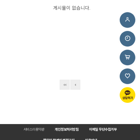
게시물이 없습니다.
서비스이용약관
개인정보처리방침
이메일 무단수집거부