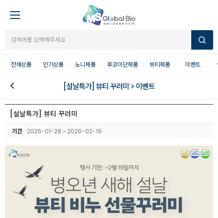
전체상품
인기상품
노니제품
후코이단제품
뷰티제품
이벤트
[설날특가] 뷰티 꾸러미 > 이벤트
[설날특가] 뷰티 꾸러미
기간
2026-01-28 ~ 2026-02-19