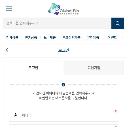
전체상품
인기상품
노니제품
후코이단제품
뷰티제품
이벤트
로그인
로그인
회원가입
가입하신 아이디와 비밀번호를 입력해주세요
비밀번호는 대소문자를 구분합니다.