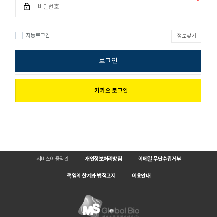
자동로그인
정보찾기
로그인
카카오 로그인
서비스이용약관
개인정보처리방침
이메일 무단수집거부
책임의 한계와 법적고지
이용안내