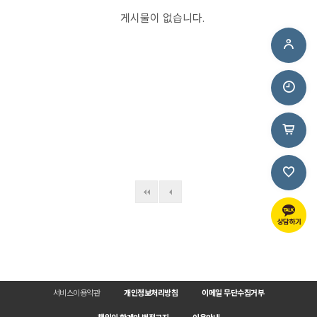
게시물이 없습니다.
서비스이용약관
개인정보처리방침
이메일 무단수집거부